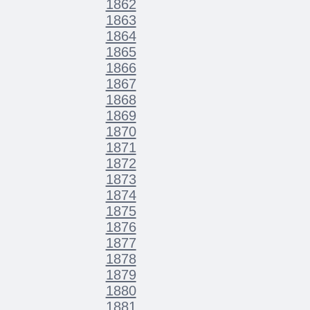
1862
1863
1864
1865
1866
1867
1868
1869
1870
1871
1872
1873
1874
1875
1876
1877
1878
1879
1880
1881