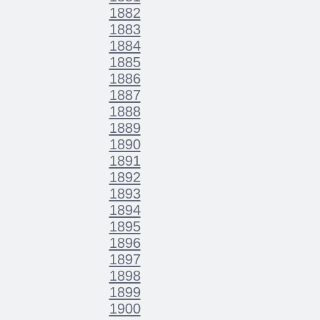
1882
1883
1884
1885
1886
1887
1888
1889
1890
1891
1892
1893
1894
1895
1896
1897
1898
1899
1900