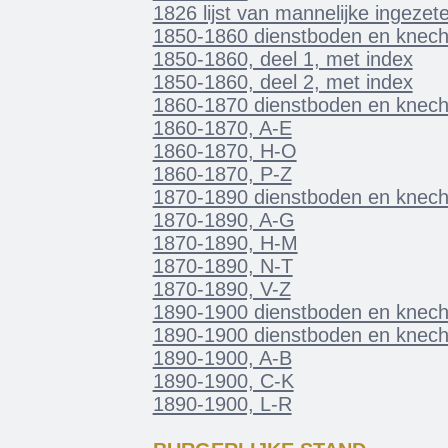
1826 lijst van mannelijke ingezet
1850-1860 dienstboden en knech
1850-1860, deel 1, met index
1850-1860, deel 2, met index
1860-1870 dienstboden en knech
1860-1870, A-E
1860-1870, H-O
1860-1870, P-Z
1870-1890 dienstboden en knech
1870-1890, A-G
1870-1890, H-M
1870-1890, N-T
1870-1890, V-Z
1890-1900 dienstboden en knech
1890-1900 dienstboden en knech
1890-1900, A-B
1890-1900, C-K
1890-1900, L-R