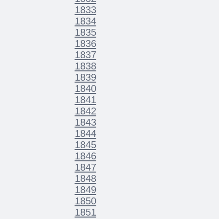
1833
1834
1835
1836
1837
1838
1839
1840
1841
1842
1843
1844
1845
1846
1847
1848
1849
1850
1851