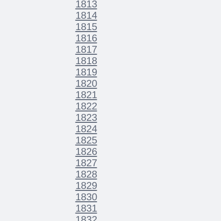
1813
1814
1815
1816
1817
1818
1819
1820
1821
1822
1823
1824
1825
1826
1827
1828
1829
1830
1831
1832