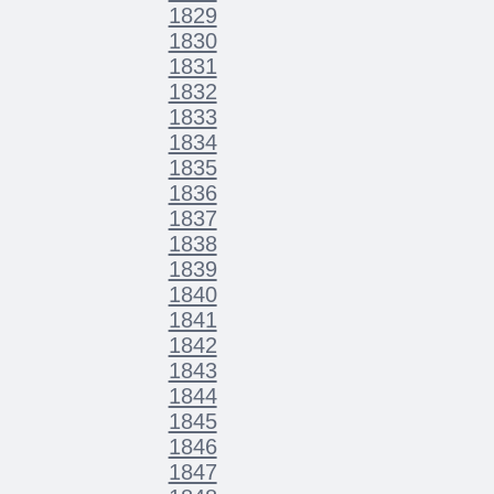
1829
1830
1831
1832
1833
1834
1835
1836
1837
1838
1839
1840
1841
1842
1843
1844
1845
1846
1847