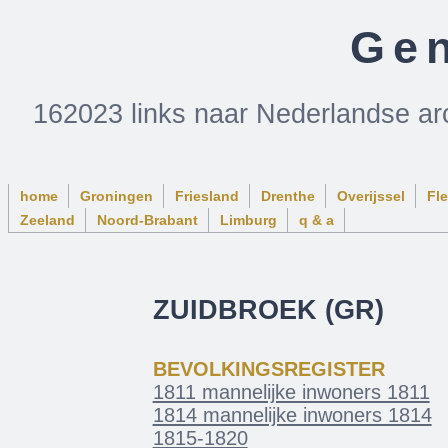
Gen
162023 links naar Nederlandse ar
home
Groningen
Friesland
Drenthe
Overijssel
Fl
Zeeland
Noord-Brabant
Limburg
q & a
ZUIDBROEK (GR)
BEVOLKINGSREGISTER
1811 mannelijke inwoners 1811
1814 mannelijke inwoners 1814
1815-1820