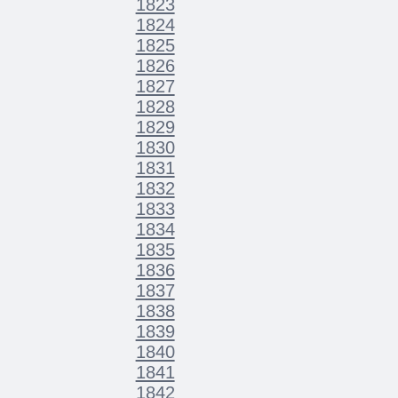
1823
1824
1825
1826
1827
1828
1829
1830
1831
1832
1833
1834
1835
1836
1837
1838
1839
1840
1841
1842