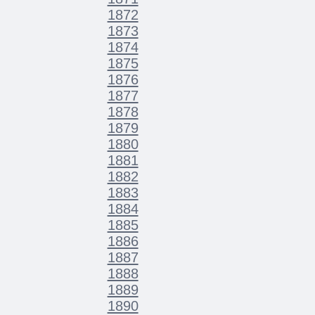
1872
1873
1874
1875
1876
1877
1878
1879
1880
1881
1882
1883
1884
1885
1886
1887
1888
1889
1890