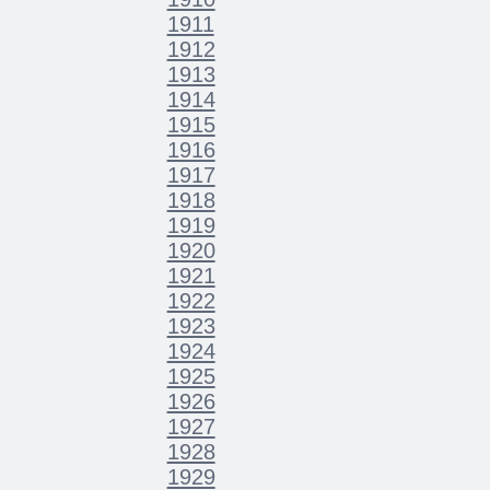
1911
1912
1913
1914
1915
1916
1917
1918
1919
1920
1921
1922
1923
1924
1925
1926
1927
1928
1929