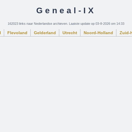
Geneal-IX
162023 links naar Nederlandse archieven. Laatste update op 03-8-2026 om 14:33
l
Flevoland
Gelderland
Utrecht
Noord-Holland
Zuid-