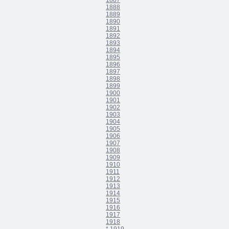
1887
1888
1889
1890
1891
1892
1893
1894
1895
1896
1897
1898
1899
1900
1901
1902
1903
1904
1905
1906
1907
1908
1909
1910
1911
1912
1913
1914
1915
1916
1917
1918