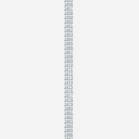
1855
1856
1857
1858
1859
1860
1861
1862
1863
1864
1865
1866
1867
1868
1869
1870
1871
1872
1873
1874
1875
1876
1877
1878
1879
1880
1881
1882
1883
1884
1885
1886