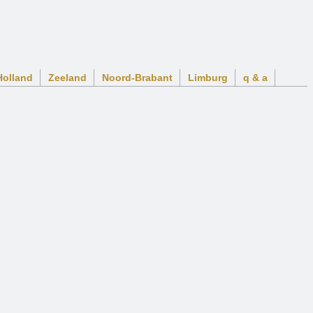
Holland
Zeeland
Noord-Brabant
Limburg
q & a