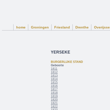
home
Groningen
Friesland
Drenthe
Overijsse
YERSEKE
BURGERLIJKE STAND
Geboorte
1811
1812
1813
1814
1815
1816
1817
1818
1819
1820
1821
1822