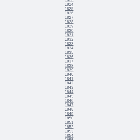
1823
1824
1825
1826
1827
1828
1829
1830
1831
1832
1833
1834
1835
1836
1837
1838
1839
1840
1841
1842
1843
1844
1845
1846
1847
1848
1849
1850
1851
1852
1853
1854