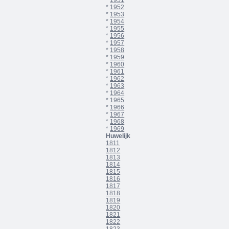
*
1951
*
1952
*
1953
*
1954
*
1955
*
1956
*
1957
*
1958
*
1959
*
1960
*
1961
*
1962
*
1963
*
1964
*
1965
*
1966
*
1967
*
1968
*
1969
Huwelijk
1811
1812
1813
1814
1815
1816
1817
1818
1819
1820
1821
1822