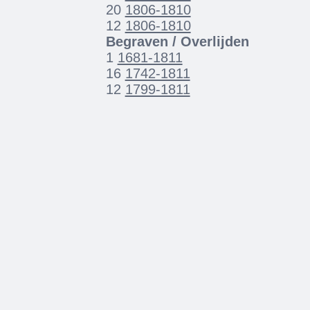
20
1806-1810
12
1806-1810
Begraven / Overlijden
1
1681-1811
16
1742-1811
12
1799-1811