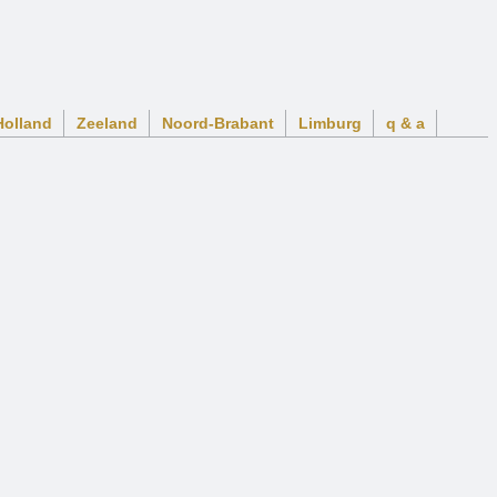
Holland
Zeeland
Noord-Brabant
Limburg
q & a