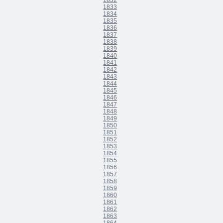
1832
1833
1834
1835
1836
1837
1838
1839
1840
1841
1842
1843
1844
1845
1846
1847
1848
1849
1850
1851
1852
1853
1854
1855
1856
1857
1858
1859
1860
1861
1862
1863