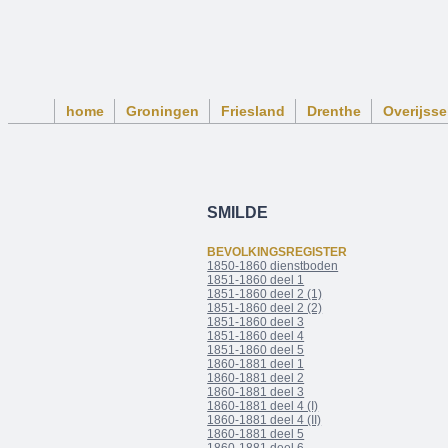
home
Groningen
Friesland
Drenthe
Overijsse
SMILDE
BEVOLKINGSREGISTER
1850-1860 dienstboden
1851-1860 deel 1
1851-1860 deel 2 (1)
1851-1860 deel 2 (2)
1851-1860 deel 3
1851-1860 deel 4
1851-1860 deel 5
1860-1881 deel 1
1860-1881 deel 2
1860-1881 deel 3
1860-1881 deel 4 (I)
1860-1881 deel 4 (II)
1860-1881 deel 5