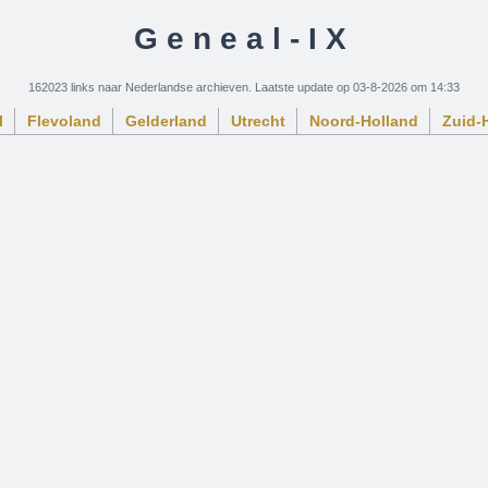
Geneal-IX
162023 links naar Nederlandse archieven. Laatste update op 03-8-2026 om 14:33
l
Flevoland
Gelderland
Utrecht
Noord-Holland
Zuid-