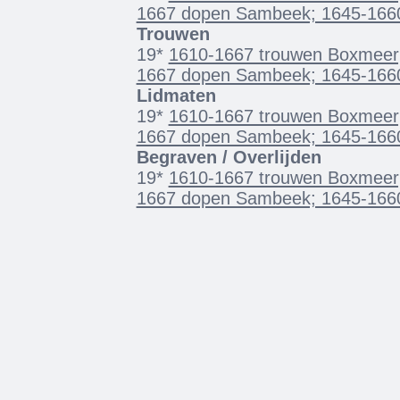
1667 dopen Sambeek; 1645-166
Trouwen
19*
1610-1667 trouwen Boxmeer;
1667 dopen Sambeek; 1645-166
Lidmaten
19*
1610-1667 trouwen Boxmeer;
1667 dopen Sambeek; 1645-166
Begraven / Overlijden
19*
1610-1667 trouwen Boxmeer;
1667 dopen Sambeek; 1645-166