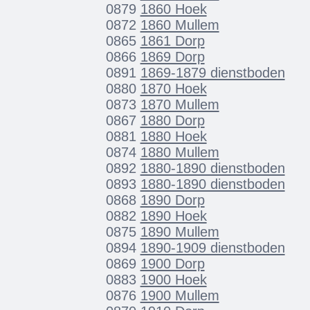
0879
1860 Hoek
0872
1860 Mullem
0865
1861 Dorp
0866
1869 Dorp
0891
1869-1879 dienstboden
0880
1870 Hoek
0873
1870 Mullem
0867
1880 Dorp
0881
1880 Hoek
0874
1880 Mullem
0892
1880-1890 dienstboden
0893
1880-1890 dienstboden
0868
1890 Dorp
0882
1890 Hoek
0875
1890 Mullem
0894
1890-1909 dienstboden
0869
1900 Dorp
0883
1900 Hoek
0876
1900 Mullem