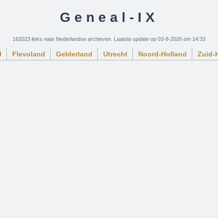
Geneal-IX
162023 links naar Nederlandse archieven. Laatste update op 03-8-2026 om 14:33
l
Flevoland
Gelderland
Utrecht
Noord-Holland
Zuid-