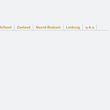
Holland
Zeeland
Noord-Brabant
Limburg
q & a