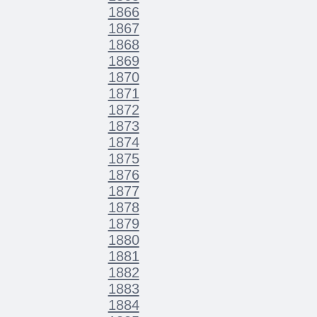
1866
1867
1868
1869
1870
1871
1872
1873
1874
1875
1876
1877
1878
1879
1880
1881
1882
1883
1884