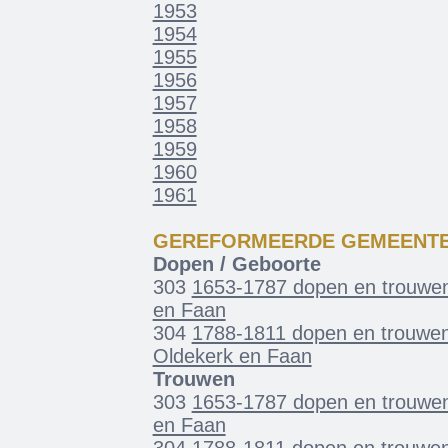
1953
1954
1955
1956
1957
1958
1959
1960
1961
GEREFORMEERDE GEMEENT
Dopen / Geboorte
303
1653-1787 dopen en trouwen;
en Faan
304
1788-1811 dopen en trouwen;
Oldekerk en Faan
Trouwen
303
1653-1787 dopen en trouwen;
en Faan
304
1788-1811 dopen en trouwen;