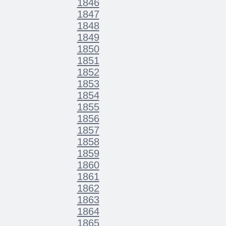
1846
1847
1848
1849
1850
1851
1852
1853
1854
1855
1856
1857
1858
1859
1860
1861
1862
1863
1864
1865