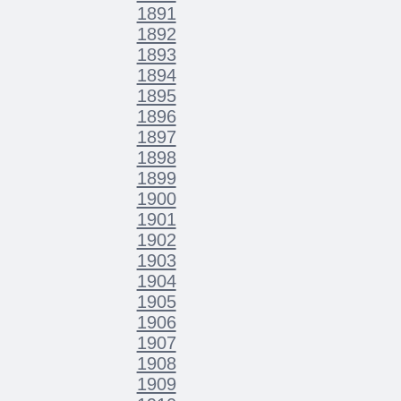
1891
1892
1893
1894
1895
1896
1897
1898
1899
1900
1901
1902
1903
1904
1905
1906
1907
1908
1909