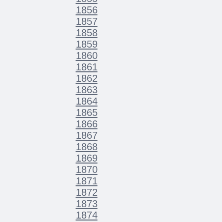
1856
1857
1858
1859
1860
1861
1862
1863
1864
1865
1866
1867
1868
1869
1870
1871
1872
1873
1874