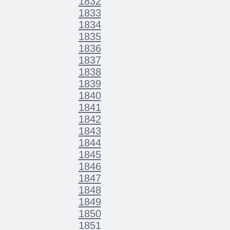
1832
1833
1834
1835
1836
1837
1838
1839
1840
1841
1842
1843
1844
1845
1846
1847
1848
1849
1850
1851