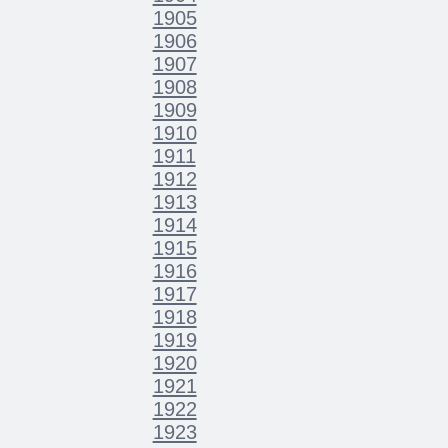
1905
1906
1907
1908
1909
1910
1911
1912
1913
1914
1915
1916
1917
1918
1919
1920
1921
1922
1923