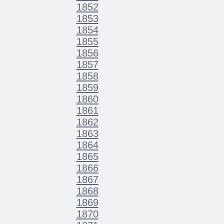
1852
1853
1854
1855
1856
1857
1858
1859
1860
1861
1862
1863
1864
1865
1866
1867
1868
1869
1870