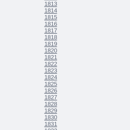
1813
1814
1815
1816
1817
1818
1819
1820
1821
1822
1823
1824
1825
1826
1827
1828
1829
1830
1831