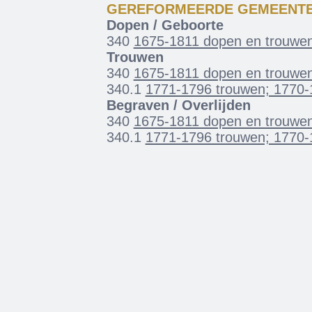
GEREFORMEERDE GEMEENT
Dopen / Geboorte
340
1675-1811 dopen en trouwen
Trouwen
340
1675-1811 dopen en trouwen
340.1
1771-1796 trouwen; 1770-1
Begraven / Overlijden
340
1675-1811 dopen en trouwen
340.1
1771-1796 trouwen; 1770-1