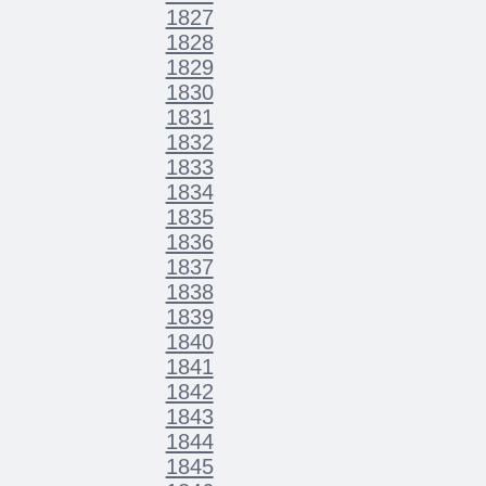
1827
1828
1829
1830
1831
1832
1833
1834
1835
1836
1837
1838
1839
1840
1841
1842
1843
1844
1845