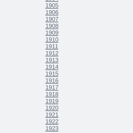
1905
1906
1907
1908
1909
1910
1911
1912
1913
1914
1915
1916
1917
1918
1919
1920
1921
1922
1923