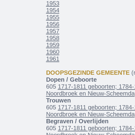
1953
1954
1955
1956
1957
1958
1959
1960
1961
DOOPSGEZINDE GEMEENTE
(r
Dopen / Geboorte
605
1717-1811 geboorten; 1784-1
Noordbroek en Nieuw-Scheemda
Trouwen
605
1717-1811 geboorten; 1784-1
Noordbroek en Nieuw-Scheemda
Begraven / Overlijden
605
1717-1811 geboorten; 1784-1
Noordbroek en Nieuw-Scheemda