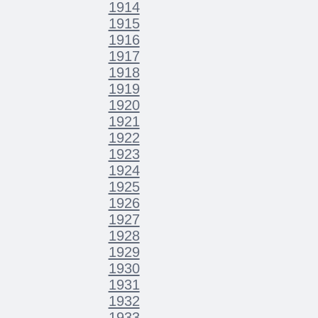
1914
1915
1916
1917
1918
1919
1920
1921
1922
1923
1924
1925
1926
1927
1928
1929
1930
1931
1932
1933