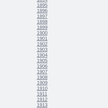
1895
1896
1897
1898
1899
1900
1901
1902
1903
1904
1905
1906
1907
1908
1909
1910
1911
1912
1913