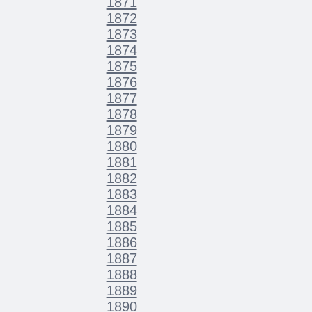
1871
1872
1873
1874
1875
1876
1877
1878
1879
1880
1881
1882
1883
1884
1885
1886
1887
1888
1889
1890