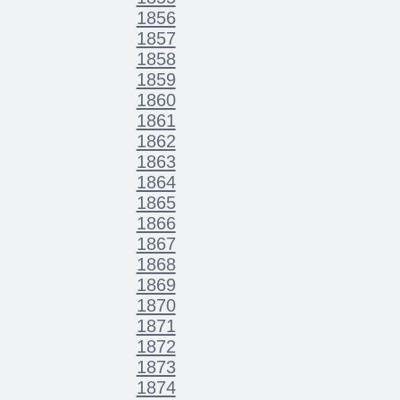
1856
1857
1858
1859
1860
1861
1862
1863
1864
1865
1866
1867
1868
1869
1870
1871
1872
1873
1874