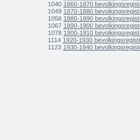
1040
1860-1870 bevolkingsregister
1049
1870-1880 bevolkingsregister
1058
1880-1890 bevolkingsregister
1067
1890-1900 bevolkingsregister
1078
1900-1910 bevolkingsregister
1114
1920-1930 bevolkingsregister
1123
1930-1940 bevolkingsregiste