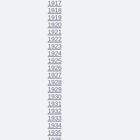
1917
1918
1919
1920
1921
1922
1923
1924
1925
1926
1927
1928
1929
1930
1931
1932
1933
1934
1935
1936