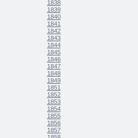
1838
1839
1840
1841
1842
1843
1844
1845
1846
1847
1848
1849
1851
1852
1853
1854
1855
1856
1857
1858