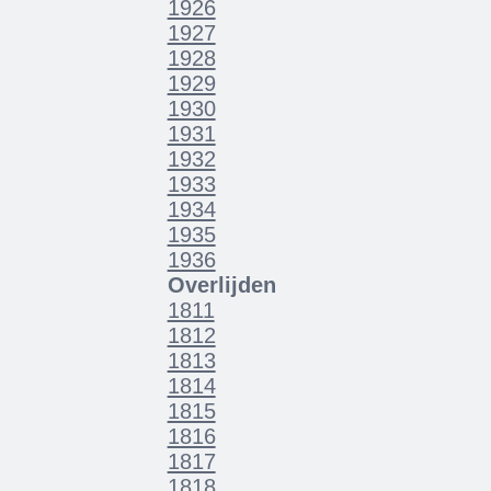
1926
1927
1928
1929
1930
1931
1932
1933
1934
1935
1936
Overlijden
1811
1812
1813
1814
1815
1816
1817
1818