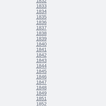
1832
1833
1834
1835
1836
1837
1838
1839
1840
1841
1842
1843
1844
1845
1846
1847
1848
1849
1851
1852