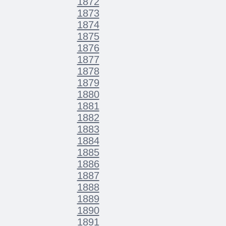
1872
1873
1874
1875
1876
1877
1878
1879
1880
1881
1882
1883
1884
1885
1886
1887
1888
1889
1890
1891