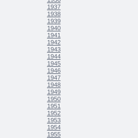
1937
1938
1939
1940
1941
1942
1943
1944
1945
1946
1947
1948
1949
1950
1951
1952
1953
1954
1955