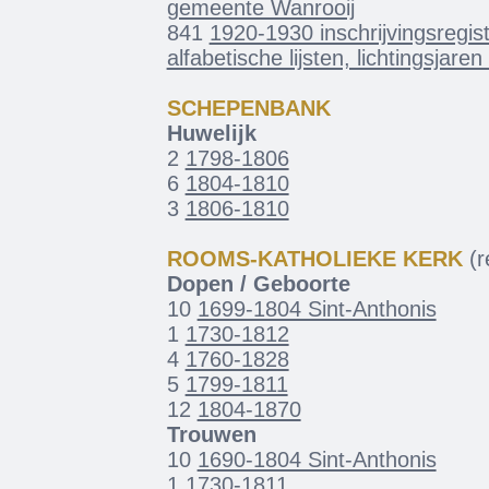
gemeente Wanrooij
841
1920-1930 inschrijvingsregis
alfabetische lijsten, lichtingsjar
SCHEPENBANK
Huwelijk
2
1798-1806
6
1804-1810
3
1806-1810
ROOMS-KATHOLIEKE KERK
(re
Dopen / Geboorte
10
1699-1804 Sint-Anthonis
1
1730-1812
4
1760-1828
5
1799-1811
12
1804-1870
Trouwen
10
1690-1804 Sint-Anthonis
1
1730-1811