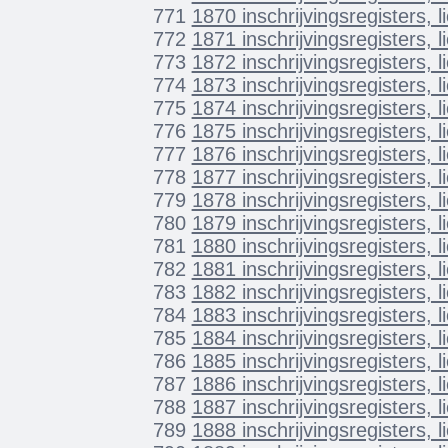
771
1870 inschrijvingsregisters, 
772
1871 inschrijvingsregisters, 
773
1872 inschrijvingsregisters, 
774
1873 inschrijvingsregisters, 
775
1874 inschrijvingsregisters, 
776
1875 inschrijvingsregisters, 
777
1876 inschrijvingsregisters, 
778
1877 inschrijvingsregisters, 
779
1878 inschrijvingsregisters, 
780
1879 inschrijvingsregisters, 
781
1880 inschrijvingsregisters, 
782
1881 inschrijvingsregisters, 
783
1882 inschrijvingsregisters, 
784
1883 inschrijvingsregisters, 
785
1884 inschrijvingsregisters, 
786
1885 inschrijvingsregisters, 
787
1886 inschrijvingsregisters, 
788
1887 inschrijvingsregisters, 
789
1888 inschrijvingsregisters, 