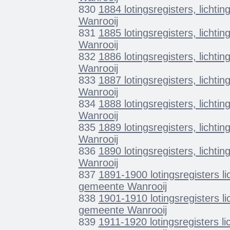
830
1884 lotingsregisters, licht
Wanrooij
831
1885 lotingsregisters, licht
Wanrooij
832
1886 lotingsregisters, licht
Wanrooij
833
1887 lotingsregisters, licht
Wanrooij
834
1888 lotingsregisters, licht
Wanrooij
835
1889 lotingsregisters, licht
Wanrooij
836
1890 lotingsregisters, licht
Wanrooij
837
1891-1900 lotingsregisters l
gemeente Wanrooij
838
1901-1910 lotingsregisters l
gemeente Wanrooij
839
1911-1920 lotingsregisters l