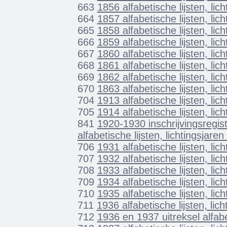
663
1856 alfabetische lijsten, lic
664
1857 alfabetische lijsten, lic
665
1858 alfabetische lijsten, lic
666
1859 alfabetische lijsten, lic
667
1860 alfabetische lijsten, lic
668
1861 alfabetische lijsten, lic
669
1862 alfabetische lijsten, lic
670
1863 alfabetische lijsten, lic
704
1913 alfabetische lijsten, lic
705
1914 alfabetische lijsten, lic
841
1920-1930 inschrijvingsregis
alfabetische lijsten, lichtingsjar
706
1931 alfabetische lijsten, lic
707
1932 alfabetische lijsten, lic
708
1933 alfabetische lijsten, lic
709
1934 alfabetische lijsten, lic
710
1935 alfabetische lijsten, lic
711
1936 alfabetische lijsten, lic
712
1936 en 1937 uitreksel alfabe