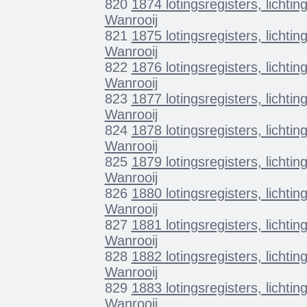
820
1874 lotingsregisters, licht
Wanrooij
821
1875 lotingsregisters, licht
Wanrooij
822
1876 lotingsregisters, licht
Wanrooij
823
1877 lotingsregisters, licht
Wanrooij
824
1878 lotingsregisters, licht
Wanrooij
825
1879 lotingsregisters, licht
Wanrooij
826
1880 lotingsregisters, licht
Wanrooij
827
1881 lotingsregisters, licht
Wanrooij
828
1882 lotingsregisters, licht
Wanrooij
829
1883 lotingsregisters, licht
Wanrooij