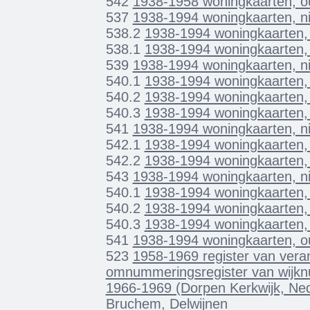
542
1938-1958 woningkaarten, 
537
1938-1994 woningkaarten, n
538.2
1938-1994 woningkaarten,
538.1
1938-1994 woningkaarten,
539
1938-1994 woningkaarten, n
540.1
1938-1994 woningkaarten
540.2
1938-1994 woningkaarten
540.3
1938-1994 woningkaarten
541
1938-1994 woningkaarten, n
542.1
1938-1994 woningkaarten,
542.2
1938-1994 woningkaarten,
543
1938-1994 woningkaarten, n
540.1
1938-1994 woningkaarten,
540.2
1938-1994 woningkaarten,
540.3
1938-1994 woningkaarten,
541
1938-1994 woningkaarten, 
523
1958-1969 register van ver
omnummeringsregister van wijkn
1966-1969 (Dorpen Kerkwijk, Ne
Bruchem, Delwijnen