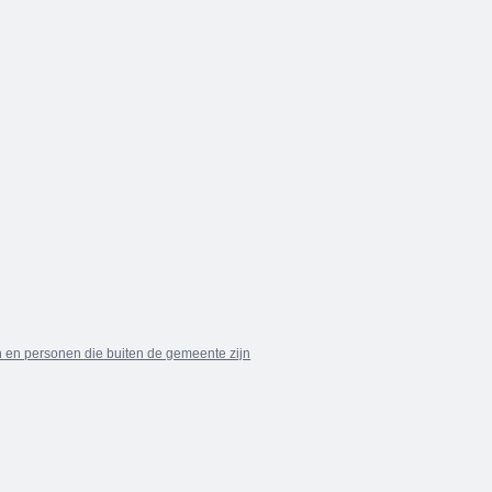
 en personen die buiten de gemeente zijn