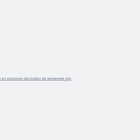
 en personen die buiten de gemeente zijn