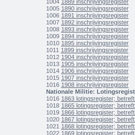
1004
1889 inschrijvingsregister
1005
1890 inschrijvingsregister
1006
1891 inschrijvingsregister
1007
1892 inschrijvingsregister
1008
1893 inschrijvingsregister
1009
1894 inschrijvingsregister
1010
1895 inschrijvingsregister
1011
1899 inschrijvingsregister
1012
1904 inschrijvingsregister
1013
1905 inschrijvingsregister
1014
1906 inschrijvingsregister
1015
1907 inschrijvingsregister
1016
1908 inschrijvingsregister
Nationale Militie: Lotingsregis
1016
1863 lotingsregister; betre
1018
1865 lotingsregister; betre
1019
1866 lotingsregister; betr
1020
1867 lotingsregister; betr
1021
1868 lotingsregister; betr
1022
1869 lotingsregister; betr