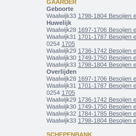
GAARDER
Geboorte
Waalwijk33
1798-1804 Besoijen 
Huwelijk
Waalwijk28
1697-1706 Besoijen 
Waalwijk31
1701-1787 Besoijen 
0254
1705
Waalwijk29
1736-1742 Besoijen 
Waalwijk30
1749-1750 Besoijen 
Waalwijk33
1798-1804 Besoijen 
Overlijden
Waalwijk28
1697-1706 Besoijen 
Waalwijk31
1701-1787 Besoijen 
0254
1705
Waalwijk29
1736-1742 Besoijen 
Waalwijk30
1749-1750 Besoijen 
Waalwijk32
1784-1785 Besoijen 
Waalwijk33
1798-1804 Besoijen 
SCHEPENBANK