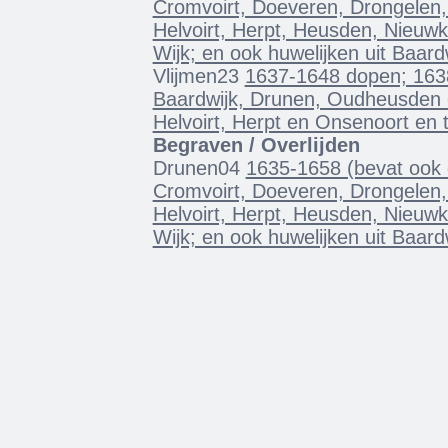
Cromvoirt, Doeveren, Drongelen
Helvoirt, Herpt, Heusden, Nieuw
Wijk; en ook huwelijken uit Baar
Vlijmen23
1637-1648 dopen; 1638 
Baardwijk, Drunen, Oudheusden e
Helvoirt, Herpt en Onsenoort en 
Begraven / Overlijden
Drunen04
1635-1658 (bevat ook 
Cromvoirt, Doeveren, Drongelen
Helvoirt, Herpt, Heusden, Nieuw
Wijk; en ook huwelijken uit Baar