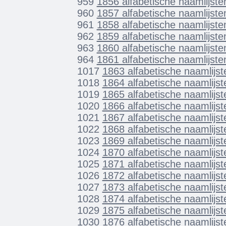
959
1856 alfabetische naamlijste
960
1857 alfabetische naamlijste
961
1858 alfabetische naamlijste
962
1859 alfabetische naamlijste
963
1860 alfabetische naamlijste
964
1861 alfabetische naamlijste
1017
1863 alfabetische naamlijst
1018
1864 alfabetische naamlijst
1019
1865 alfabetische naamlijst
1020
1866 alfabetische naamlijst
1021
1867 alfabetische naamlijst
1022
1868 alfabetische naamlijst
1023
1869 alfabetische naamlijst
1024
1870 alfabetische naamlijst
1025
1871 alfabetische naamlijst
1026
1872 alfabetische naamlijst
1027
1873 alfabetische naamlijst
1028
1874 alfabetische naamlijst
1029
1875 alfabetische naamlijst
1030
1876 alfabetische naamlijst