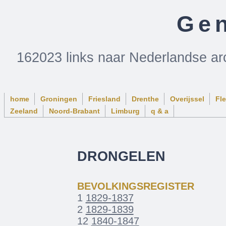
Gen
162023 links naar Nederlandse ar
home
Groningen
Friesland
Drenthe
Overijssel
Fl
Zeeland
Noord-Brabant
Limburg
q & a
DRONGELEN
BEVOLKINGSREGISTER
1
1829-1837
2
1829-1839
12
1840-1847