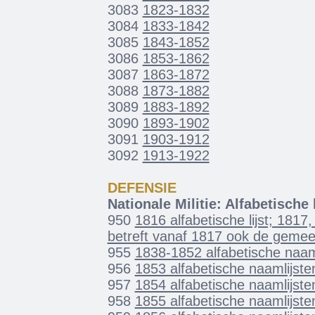
3083
1823-1832
3084
1833-1842
3085
1843-1852
3086
1853-1862
3087
1863-1872
3088
1873-1882
3089
1883-1892
3090
1893-1902
3091
1903-1912
3092
1913-1922
DEFENSIE
Nationale Militie: Alfabetische 
950
1816 alfabetische lijst; 1817
betreft vanaf 1817 ook de geme
955
1838-1852 alfabetische naam
956
1853 alfabetische naamlijste
957
1854 alfabetische naamlijste
958
1855 alfabetische naamlijste