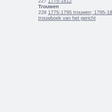
227
1775-1812
Trouwen
228
1775-1795 trouwen; 1795-18
trouwboek van het gericht