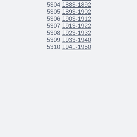
5304
1883-1892
5305
1893-1902
5306
1903-1912
5307
1913-1922
5308
1923-1932
5309
1933-1940
5310
1941-1950