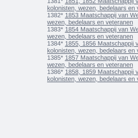
1381*
1851, 1852 Maatschappij v
kolonisten, wezen, bedelaars en
1382*
1853 Maatschappij van Weld
wezen, bedelaars en veteranen
1383*
1854 Maatschappij van Weld
wezen, bedelaars en veteranen
1384*
1855, 1856 Maatschappij v
kolonisten, wezen, bedelaars en
1385*
1857 Maatschappij van Weld
wezen, bedelaars en veteranen
1386*
1858, 1859 Maatschappij v
kolonisten, wezen, bedelaars en