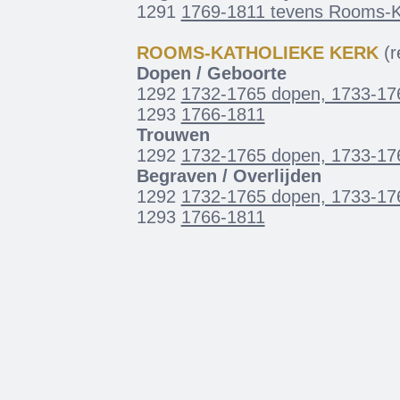
1291
1769-1811 tevens Rooms-K
ROOMS-KATHOLIEKE KERK
(re
Dopen / Geboorte
1292
1732-1765 dopen, 1733-17
1293
1766-1811
Trouwen
1292
1732-1765 dopen, 1733-17
Begraven / Overlijden
1292
1732-1765 dopen, 1733-17
1293
1766-1811